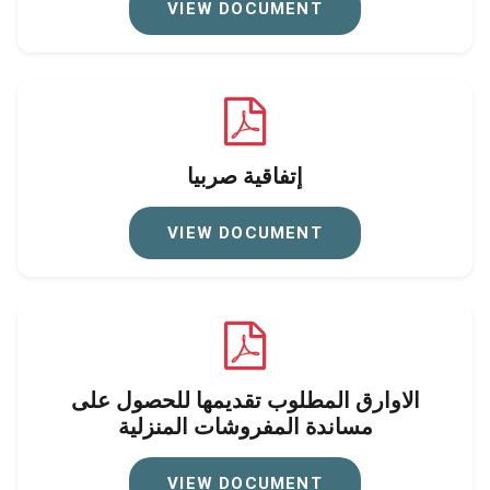
VIEW DOCUMENT
إتفاقية صربيا
VIEW DOCUMENT
الاوارق المطلوب تقديمها للحصول على
مساندة المفروشات المنزلية
VIEW DOCUMENT