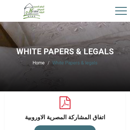
WHITE PAPERS & LEGALS
Home
White Papers & legals
اتفاق المشاركة المصرية الاوروبية