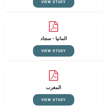
VIEW STUDY
المانيا - سجاد
VIEW STUDY
المغرب
VIEW STUDY