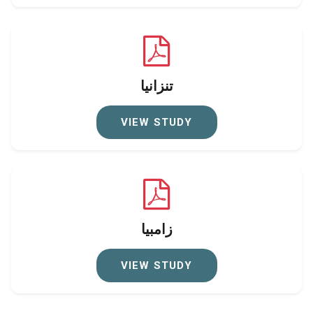
تنزانيا
VIEW STUDY
زامبيا
VIEW STUDY