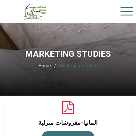
MARKETING STUDIES
Home
Marketing Studies
المانيا-مفروشات منزلية